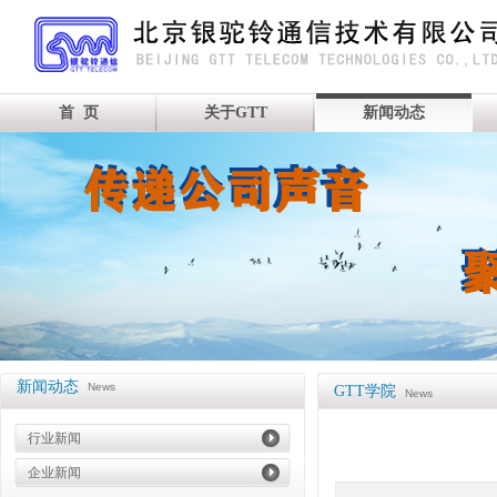
首 页
关于GTT
新闻动态
新闻动态
News
GTT学院
News
行业新闻
企业新闻